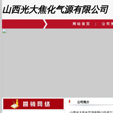
山西光大焦化气源有限公司
网站首页
|
公司
公司简介
山西光大焦化气源有限公司成立于1